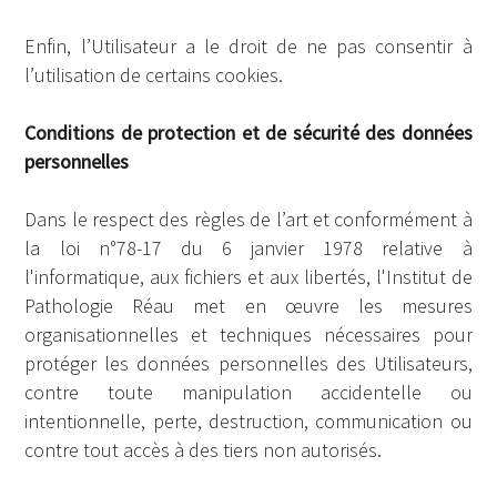
Enfin, l’Utilisateur a le droit de ne pas consentir à
l’utilisation de certains cookies.
Conditions de protection et de sécurité des données
personnelles
Dans le respect des règles de l’art et conformément à
la loi n°78-17 du 6 janvier 1978 relative à
l'informatique, aux fichiers et aux libertés, l'Institut de
Pathologie Réau met en œuvre les mesures
organisationnelles et techniques nécessaires pour
protéger les données personnelles des Utilisateurs,
contre toute manipulation accidentelle ou
intentionnelle, perte, destruction, communication ou
contre tout accès à des tiers non autorisés.