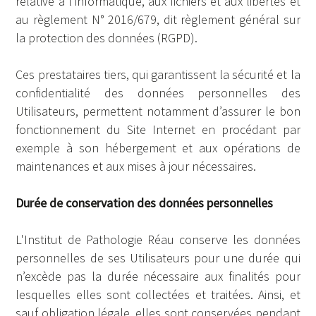
relative à l'informatique, aux fichiers et aux libertés et
au règlement N° 2016/679, dit règlement général sur
la protection des données (RGPD).
Ces prestataires tiers, qui garantissent la sécurité et la
confidentialité des données personnelles des
Utilisateurs, permettent notamment d’assurer le bon
fonctionnement du Site Internet en procédant par
exemple à son hébergement et aux opérations de
maintenances et aux mises à jour nécessaires.
Durée de conservation des données personnelles
L'Institut de Pathologie Réau conserve les données
personnelles de ses Utilisateurs pour une durée qui
n’excède pas la durée nécessaire aux finalités pour
lesquelles elles sont collectées et traitées. Ainsi, et
sauf obligation légale, elles sont conservées pendant