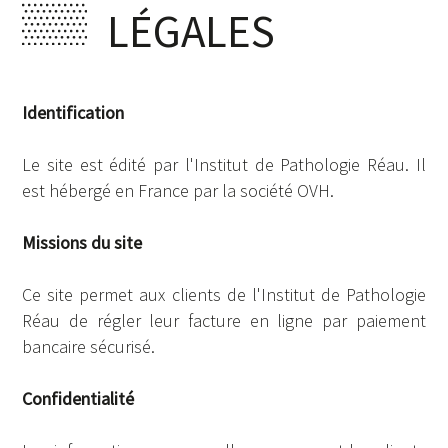
LÉGALES
Identification
Le site est édité par l'Institut de Pathologie Réau. Il
est hébergé en France par la société OVH.
Missions du site
Ce site permet aux clients de l'Institut de Pathologie
Réau de régler leur facture en ligne par paiement
bancaire sécurisé.
Confidentialité