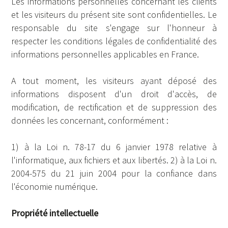
Les informations personnelles concernant les clients
et les visiteurs du présent site sont confidentielles. Le
responsable du site s'engage sur l'honneur à
respecter les conditions légales de confidentialité des
informations personnelles applicables en France.
A tout moment, les visiteurs ayant déposé des
informations disposent d'un droit d'accès, de
modification, de rectification et de suppression des
données les concernant, conformément :
1) à la Loi n. 78-17 du 6 janvier 1978 relative à
l'informatique, aux fichiers et aux libertés. 2) à la Loi n.
2004-575 du 21 juin 2004 pour la confiance dans
l'économie numérique.
Propriété intellectuelle