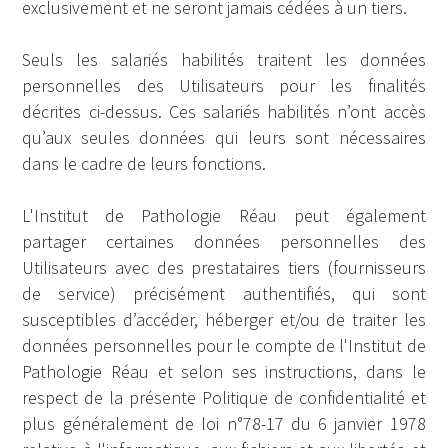
exclusivement et ne seront jamais cédées à un tiers.
Seuls les salariés habilités traitent les données
personnelles des Utilisateurs pour les finalités
décrites ci-dessus. Ces salariés habilités n’ont accès
qu’aux seules données qui leurs sont nécessaires
dans le cadre de leurs fonctions.
L'Institut de Pathologie Réau peut également
partager certaines données personnelles des
Utilisateurs avec des prestataires tiers (fournisseurs
de service) précisément authentifiés, qui sont
susceptibles d’accéder, héberger et/ou de traiter les
données personnelles pour le compte de l'Institut de
Pathologie Réau et selon ses instructions, dans le
respect de la présente Politique de confidentialité et
plus généralement de loi n°78-17 du 6 janvier 1978