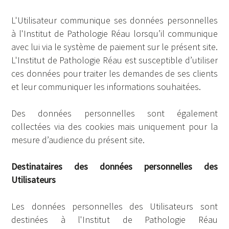
L'Utilisateur communique ses données personnelles
à l'Institut de Pathologie Réau lorsqu’il communique
avec lui via le système de paiement sur le présent site.
L'Institut de Pathologie Réau est susceptible d’utiliser
ces données pour traiter les demandes de ses clients
et leur communiquer les informations souhaitées.
Des données personnelles sont également
collectées via des cookies mais uniquement pour la
mesure d’audience du présent site.
Destinataires des données personnelles des
Utilisateurs
Les données personnelles des Utilisateurs sont
destinées à l'Institut de Pathologie Réau