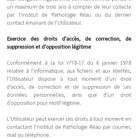
un maximum de trois ans à compter de leur collecte
par l'Institut de Pathologie Réau ou du dernier
contact émanant de l’Utilisateur.
Exercice des droits d’accès, de correction, de
suppression et d’opposition légitime
Conformément à la loi n°78-17 du 6 janvier 1978
relative à l'informatique, aux fichiers et aux libertés,
l’Utilisateur dispose à tout moment d’un droit
d’accès, de correction et de suppression de ses
données personnelles, ainsi que d’un droit
d’opposition pour motif légitime.
L’Utilisateur peut exercer ces droits à tout moment en
contactant l'Institut de Pathologie Réau par courrier,
mail ou téléphone.