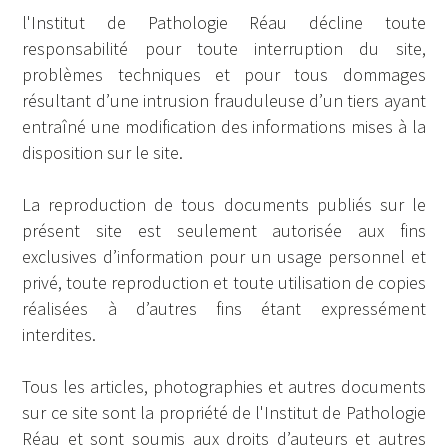
l'Institut de Pathologie Réau décline toute
responsabilité pour toute interruption du site,
problèmes techniques et pour tous dommages
résultant d’une intrusion frauduleuse d’un tiers ayant
entraîné une modification des informations mises à la
disposition sur le site.
La reproduction de tous documents publiés sur le
présent site est seulement autorisée aux fins
exclusives d’information pour un usage personnel et
privé, toute reproduction et toute utilisation de copies
réalisées à d’autres fins étant expressément
interdites.
Tous les articles, photographies et autres documents
sur ce site sont la propriété de l'Institut de Pathologie
Réau et sont soumis aux droits d’auteurs et autres