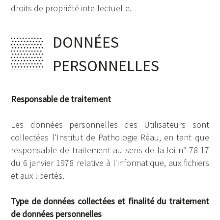
droits de propriété intellectuelle.
DONNÉES
PERSONNELLES
Responsable de traitement
Les données personnelles des Utilisateurs sont
collectées l'Institut de Pathologie Réau, en tant que
responsable de traitement au sens de la loi n° 78-17
du 6 janvier 1978 relative à l'informatique, aux fichiers
et aux libertés.
Type de données collectées et finalité du traitement
de données personnelles