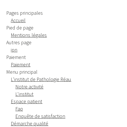
Pages principales
Accueil
Pied de page
Mentions légales
Autres page
ipn
Paiement
Paiement
Menu principal
L'institut de Pathologie Réau
Notre activité
L'institut
Espace patient
Faq
Enquête de satisfaction
Démarche qualité